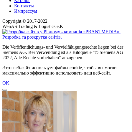
Каталог
Контакты
Импрессум
Copyright © 2017-2022
WenAS Trading & Logistics e.K
Die Veröffentlichungs- und Vervielfältigungsrechte liegen bei der
Siemens AG. Bei Verwendung ist als Bildquelle "© Siemens AG
2022, Alle Rechte vorbehalten" anzugeben.
Этот веб-сайт использует файлы cookie, чтобы вы могли
максимально эффективно использовать наш веб-сайт.
OK