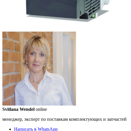
Svitlana Wendel
online
менеджер, эксперт по поставкам комплектующих и запчастей
Написать в WhatsApp