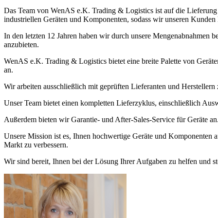
Das Team von WenAS e.K. Trading & Logistics ist auf die Lieferung 
industriellen Geräten und Komponenten, sodass wir unseren Kunden h
In den letzten 12 Jahren haben wir durch unsere Mengenabnahmen be
anzubieten.
WenAS e.K. Trading & Logistics bietet eine breite Palette von Gerä
an.
Wir arbeiten ausschließlich mit geprüften Lieferanten und Herstellern
Unser Team bietet einen kompletten Lieferzyklus, einschließlich A
Außerdem bieten wir Garantie- und After-Sales-Service für Geräte an
Unsere Mission ist es, Ihnen hochwertige Geräte und Komponenten au
Markt zu verbessern.
Wir sind bereit, Ihnen bei der Lösung Ihrer Aufgaben zu helfen und 