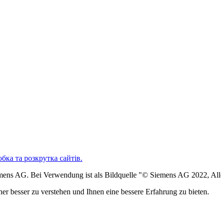
Siemens AG. Bei Verwendung ist als Bildquelle "© Siemens AG 2022, Al
er besser zu verstehen und Ihnen eine bessere Erfahrung zu bieten.