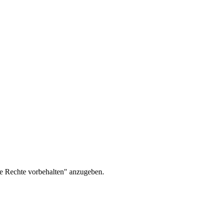
le Rechte vorbehalten" anzugeben.