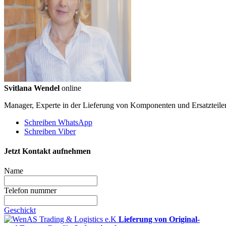
Svitlana Wendel
online
Manager, Experte in der Lieferung von Komponenten und Ersatzteile
Schreiben WhatsApp
Schreiben Viber
Jetzt Kontakt aufnehmen
Name
Telefon nummer
Geschickt
Lieferung von Original-