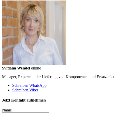
Svitlana Wendel
online
Manager, Experte in der Lieferung von Komponenten und Ersatzteile
Schreiben WhatsApp
Schreiben Viber
Jetzt Kontakt aufnehmen
Name